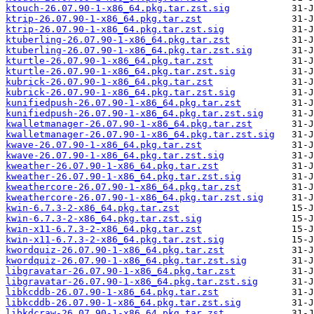
ktouch-26.07.90-1-x86_64.pkg.tar.zst.sig
ktrip-26.07.90-1-x86_64.pkg.tar.zst
ktrip-26.07.90-1-x86_64.pkg.tar.zst.sig
ktuberling-26.07.90-1-x86_64.pkg.tar.zst
ktuberling-26.07.90-1-x86_64.pkg.tar.zst.sig
kturtle-26.07.90-1-x86_64.pkg.tar.zst
kturtle-26.07.90-1-x86_64.pkg.tar.zst.sig
kubrick-26.07.90-1-x86_64.pkg.tar.zst
kubrick-26.07.90-1-x86_64.pkg.tar.zst.sig
kunifiedpush-26.07.90-1-x86_64.pkg.tar.zst
kunifiedpush-26.07.90-1-x86_64.pkg.tar.zst.sig
kwalletmanager-26.07.90-1-x86_64.pkg.tar.zst
kwalletmanager-26.07.90-1-x86_64.pkg.tar.zst.sig
kwave-26.07.90-1-x86_64.pkg.tar.zst
kwave-26.07.90-1-x86_64.pkg.tar.zst.sig
kweather-26.07.90-1-x86_64.pkg.tar.zst
kweather-26.07.90-1-x86_64.pkg.tar.zst.sig
kweathercore-26.07.90-1-x86_64.pkg.tar.zst
kweathercore-26.07.90-1-x86_64.pkg.tar.zst.sig
kwin-6.7.3-2-x86_64.pkg.tar.zst
kwin-6.7.3-2-x86_64.pkg.tar.zst.sig
kwin-x11-6.7.3-2-x86_64.pkg.tar.zst
kwin-x11-6.7.3-2-x86_64.pkg.tar.zst.sig
kwordquiz-26.07.90-1-x86_64.pkg.tar.zst
kwordquiz-26.07.90-1-x86_64.pkg.tar.zst.sig
libgravatar-26.07.90-1-x86_64.pkg.tar.zst
libgravatar-26.07.90-1-x86_64.pkg.tar.zst.sig
libkcddb-26.07.90-1-x86_64.pkg.tar.zst
libkcddb-26.07.90-1-x86_64.pkg.tar.zst.sig
libkdcraw-26.07.90-1-x86_64.pkg.tar.zst