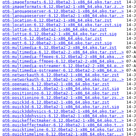
qt6-imageformats-6.12.0beta2-1-x86_64.pkg.tar.zst
qt6-imageformats-6.12.0beta2-1-x86_64.pkg.tar.z..>
qt6-languageserver-6.12.0beta2-1-x86_64.pkg.tar..>
qt6-languageserver-6.12.0beta2-1-x86_64.pkg.tar..>
qt6-location-6.12.0beta2-1-x86_64.pkg.tar.zst
qt6-location-6.12.0beta2-1-x86_64.pkg.tar.zst.sig
qt6-lottie-6.12.0beta2-1-x86_64.pkg.tar.zst
qt6-lottie-6.12.0beta2-1-x86_64.pkg.tar.zst.sig
qt6-mqtt-6.12.0beta2-1-x86_64.pkg.tar.zst
qt6-mqtt-6.12.0beta2-1-x86_64.pkg.tar.zst.sig
qt6-multimedia-6.12.0beta2-2-x86_64.pkg.tar.zst
qt6-multimedia-6.12.0beta2-2-x86_64.pkg.tar.zst..>
qt6-multimedia-ffmpeg-6.12.0beta2-2-x86_64.pkg...>
qt6-multimedia-ffmpeg-6.12.0beta2-2-x86_64.pkg...>
qt6-multimedia-gstreamer-6.12.0beta2-2-x86_64.p..>
qt6-multimedia-gstreamer-6.12.0beta2-2-x86_64.p..>
qt6-networkauth-6.12.0beta2-1-x86_64.pkg.tar.zst
qt6-networkauth-6.12.0beta2-1-x86_64.pkg.tar.zs..>
qt6-openapi-6.12.0beta2-1-x86_64.pkg.tar.zst
qt6-openapi-6.12.0beta2-1-x86_64.pkg.tar.zst.sig
qt6-positioning-6.12.0beta2-1-x86_64.pkg.tar.zst
qt6-positioning-6.12.0beta2-1-x86_64.pkg.tar.zs..>
qt6-quick3d-6.12.0beta2-1-x86_64.pkg.tar.zst
qt6-quick3d-6.12.0beta2-1-x86_64.pkg.tar.zst.sig
qt6-quick3dphysics-6.12.0beta2-1-x86_64.pkg.tar..>
qt6-quick3dphysics-6.12.0beta2-1-x86_64.pkg.tar..>
qt6-quickeffectmaker-6.12.0beta2-1-x86_64.pkg.t..>
qt6-quickeffectmaker-6.12.0beta2-1-x86_64.pkg.t..>
qt6-quicktimeline-6.12.0beta2-1-x86_64.pkg.tar.zst
qt6-quicktimeline-6.12.0beta2-1-x86_64.pkg.tar...>