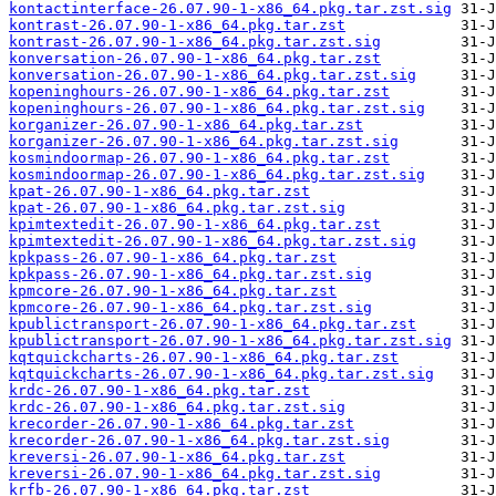
kontactinterface-26.07.90-1-x86_64.pkg.tar.zst.sig
kontrast-26.07.90-1-x86_64.pkg.tar.zst
kontrast-26.07.90-1-x86_64.pkg.tar.zst.sig
konversation-26.07.90-1-x86_64.pkg.tar.zst
konversation-26.07.90-1-x86_64.pkg.tar.zst.sig
kopeninghours-26.07.90-1-x86_64.pkg.tar.zst
kopeninghours-26.07.90-1-x86_64.pkg.tar.zst.sig
korganizer-26.07.90-1-x86_64.pkg.tar.zst
korganizer-26.07.90-1-x86_64.pkg.tar.zst.sig
kosmindoormap-26.07.90-1-x86_64.pkg.tar.zst
kosmindoormap-26.07.90-1-x86_64.pkg.tar.zst.sig
kpat-26.07.90-1-x86_64.pkg.tar.zst
kpat-26.07.90-1-x86_64.pkg.tar.zst.sig
kpimtextedit-26.07.90-1-x86_64.pkg.tar.zst
kpimtextedit-26.07.90-1-x86_64.pkg.tar.zst.sig
kpkpass-26.07.90-1-x86_64.pkg.tar.zst
kpkpass-26.07.90-1-x86_64.pkg.tar.zst.sig
kpmcore-26.07.90-1-x86_64.pkg.tar.zst
kpmcore-26.07.90-1-x86_64.pkg.tar.zst.sig
kpublictransport-26.07.90-1-x86_64.pkg.tar.zst
kpublictransport-26.07.90-1-x86_64.pkg.tar.zst.sig
kqtquickcharts-26.07.90-1-x86_64.pkg.tar.zst
kqtquickcharts-26.07.90-1-x86_64.pkg.tar.zst.sig
krdc-26.07.90-1-x86_64.pkg.tar.zst
krdc-26.07.90-1-x86_64.pkg.tar.zst.sig
krecorder-26.07.90-1-x86_64.pkg.tar.zst
krecorder-26.07.90-1-x86_64.pkg.tar.zst.sig
kreversi-26.07.90-1-x86_64.pkg.tar.zst
kreversi-26.07.90-1-x86_64.pkg.tar.zst.sig
krfb-26.07.90-1-x86_64.pkg.tar.zst