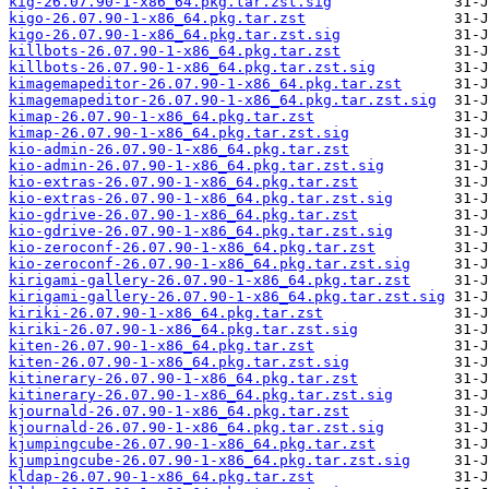
kig-26.07.90-1-x86_64.pkg.tar.zst.sig
kigo-26.07.90-1-x86_64.pkg.tar.zst
kigo-26.07.90-1-x86_64.pkg.tar.zst.sig
killbots-26.07.90-1-x86_64.pkg.tar.zst
killbots-26.07.90-1-x86_64.pkg.tar.zst.sig
kimagemapeditor-26.07.90-1-x86_64.pkg.tar.zst
kimagemapeditor-26.07.90-1-x86_64.pkg.tar.zst.sig
kimap-26.07.90-1-x86_64.pkg.tar.zst
kimap-26.07.90-1-x86_64.pkg.tar.zst.sig
kio-admin-26.07.90-1-x86_64.pkg.tar.zst
kio-admin-26.07.90-1-x86_64.pkg.tar.zst.sig
kio-extras-26.07.90-1-x86_64.pkg.tar.zst
kio-extras-26.07.90-1-x86_64.pkg.tar.zst.sig
kio-gdrive-26.07.90-1-x86_64.pkg.tar.zst
kio-gdrive-26.07.90-1-x86_64.pkg.tar.zst.sig
kio-zeroconf-26.07.90-1-x86_64.pkg.tar.zst
kio-zeroconf-26.07.90-1-x86_64.pkg.tar.zst.sig
kirigami-gallery-26.07.90-1-x86_64.pkg.tar.zst
kirigami-gallery-26.07.90-1-x86_64.pkg.tar.zst.sig
kiriki-26.07.90-1-x86_64.pkg.tar.zst
kiriki-26.07.90-1-x86_64.pkg.tar.zst.sig
kiten-26.07.90-1-x86_64.pkg.tar.zst
kiten-26.07.90-1-x86_64.pkg.tar.zst.sig
kitinerary-26.07.90-1-x86_64.pkg.tar.zst
kitinerary-26.07.90-1-x86_64.pkg.tar.zst.sig
kjournald-26.07.90-1-x86_64.pkg.tar.zst
kjournald-26.07.90-1-x86_64.pkg.tar.zst.sig
kjumpingcube-26.07.90-1-x86_64.pkg.tar.zst
kjumpingcube-26.07.90-1-x86_64.pkg.tar.zst.sig
kldap-26.07.90-1-x86_64.pkg.tar.zst