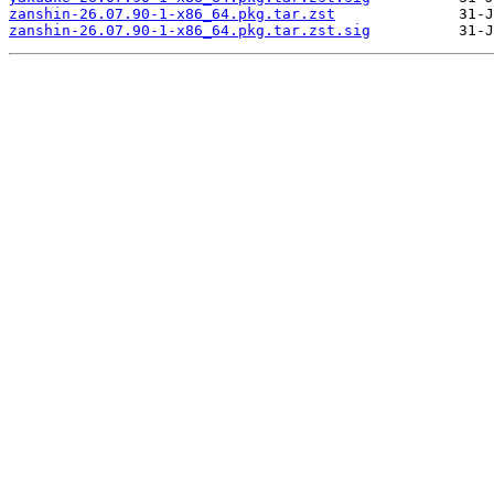
zanshin-26.07.90-1-x86_64.pkg.tar.zst
zanshin-26.07.90-1-x86_64.pkg.tar.zst.sig