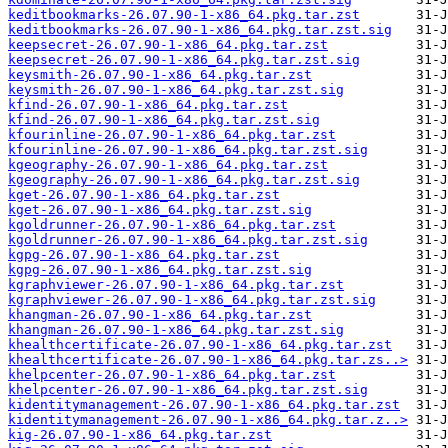
keditbookmarks-26.07.90-1-x86_64.pkg.tar.zst
keditbookmarks-26.07.90-1-x86_64.pkg.tar.zst.sig
keepsecret-26.07.90-1-x86_64.pkg.tar.zst
keepsecret-26.07.90-1-x86_64.pkg.tar.zst.sig
keysmith-26.07.90-1-x86_64.pkg.tar.zst
keysmith-26.07.90-1-x86_64.pkg.tar.zst.sig
kfind-26.07.90-1-x86_64.pkg.tar.zst
kfind-26.07.90-1-x86_64.pkg.tar.zst.sig
kfourinline-26.07.90-1-x86_64.pkg.tar.zst
kfourinline-26.07.90-1-x86_64.pkg.tar.zst.sig
kgeography-26.07.90-1-x86_64.pkg.tar.zst
kgeography-26.07.90-1-x86_64.pkg.tar.zst.sig
kget-26.07.90-1-x86_64.pkg.tar.zst
kget-26.07.90-1-x86_64.pkg.tar.zst.sig
kgoldrunner-26.07.90-1-x86_64.pkg.tar.zst
kgoldrunner-26.07.90-1-x86_64.pkg.tar.zst.sig
kgpg-26.07.90-1-x86_64.pkg.tar.zst
kgpg-26.07.90-1-x86_64.pkg.tar.zst.sig
kgraphviewer-26.07.90-1-x86_64.pkg.tar.zst
kgraphviewer-26.07.90-1-x86_64.pkg.tar.zst.sig
khangman-26.07.90-1-x86_64.pkg.tar.zst
khangman-26.07.90-1-x86_64.pkg.tar.zst.sig
khealthcertificate-26.07.90-1-x86_64.pkg.tar.zst
khealthcertificate-26.07.90-1-x86_64.pkg.tar.zs..>
khelpcenter-26.07.90-1-x86_64.pkg.tar.zst
khelpcenter-26.07.90-1-x86_64.pkg.tar.zst.sig
kidentitymanagement-26.07.90-1-x86_64.pkg.tar.zst
kidentitymanagement-26.07.90-1-x86_64.pkg.tar.z..>
kig-26.07.90-1-x86_64.pkg.tar.zst