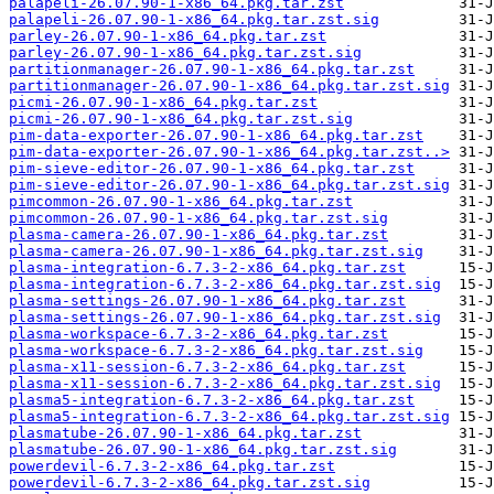
palapeli-26.07.90-1-x86_64.pkg.tar.zst
palapeli-26.07.90-1-x86_64.pkg.tar.zst.sig
parley-26.07.90-1-x86_64.pkg.tar.zst
parley-26.07.90-1-x86_64.pkg.tar.zst.sig
partitionmanager-26.07.90-1-x86_64.pkg.tar.zst
partitionmanager-26.07.90-1-x86_64.pkg.tar.zst.sig
picmi-26.07.90-1-x86_64.pkg.tar.zst
picmi-26.07.90-1-x86_64.pkg.tar.zst.sig
pim-data-exporter-26.07.90-1-x86_64.pkg.tar.zst
pim-data-exporter-26.07.90-1-x86_64.pkg.tar.zst..>
pim-sieve-editor-26.07.90-1-x86_64.pkg.tar.zst
pim-sieve-editor-26.07.90-1-x86_64.pkg.tar.zst.sig
pimcommon-26.07.90-1-x86_64.pkg.tar.zst
pimcommon-26.07.90-1-x86_64.pkg.tar.zst.sig
plasma-camera-26.07.90-1-x86_64.pkg.tar.zst
plasma-camera-26.07.90-1-x86_64.pkg.tar.zst.sig
plasma-integration-6.7.3-2-x86_64.pkg.tar.zst
plasma-integration-6.7.3-2-x86_64.pkg.tar.zst.sig
plasma-settings-26.07.90-1-x86_64.pkg.tar.zst
plasma-settings-26.07.90-1-x86_64.pkg.tar.zst.sig
plasma-workspace-6.7.3-2-x86_64.pkg.tar.zst
plasma-workspace-6.7.3-2-x86_64.pkg.tar.zst.sig
plasma-x11-session-6.7.3-2-x86_64.pkg.tar.zst
plasma-x11-session-6.7.3-2-x86_64.pkg.tar.zst.sig
plasma5-integration-6.7.3-2-x86_64.pkg.tar.zst
plasma5-integration-6.7.3-2-x86_64.pkg.tar.zst.sig
plasmatube-26.07.90-1-x86_64.pkg.tar.zst
plasmatube-26.07.90-1-x86_64.pkg.tar.zst.sig
powerdevil-6.7.3-2-x86_64.pkg.tar.zst
powerdevil-6.7.3-2-x86_64.pkg.tar.zst.sig